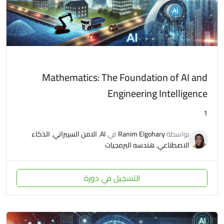
Mathematics: The Foundation of AI and
Engineering Intelligence
1
بواسطة
Ranim Elgohary
في
AI
,
الامن السيبراني
,
الذكاء
الاصطناعي
,
هندسه البرمجيات
التسجيل في دورة