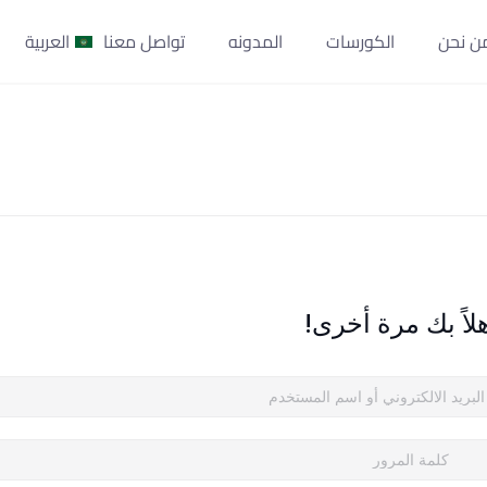
ن نحن
الكورسات
المدونه
تواصل معنا
العربية
لاً بك مرة أخرى!